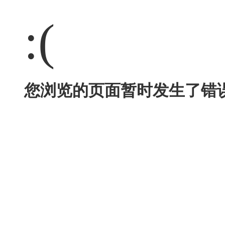
:(
您浏览的页面暂时发生了错