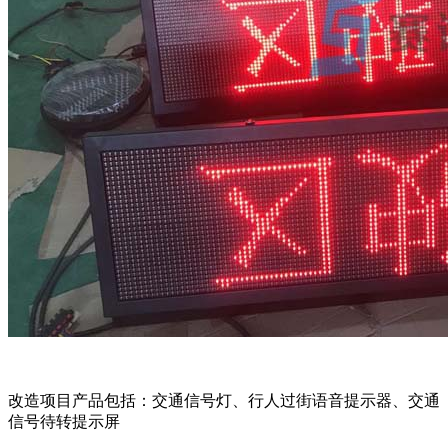
改造项目产品包括：交通信号灯、行人过街语音提示器、交通
信号待转提示屏