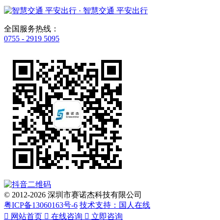
· 智慧交通 平安出行
全国服务热线：
0755 - 2919 5095
© 2012-2026 深圳市赛诺杰科技有限公司
粤ICP备13060163号-6
技术支持：国人在线

网站首页

在线咨询

立即咨询