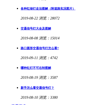
各种红绿灯走法图解（附道路实况图片）
2019-08-22
浏览：28072
交通信号灯大全及图解
2019-08-08
浏览：15014
路口圆形交通信号灯怎么看?
2019-09-11
浏览：4742
哪种红灯不可右转图解
2019-08-19
浏览：3587
新手怎么看交通信号灯？
2019-08-10
浏览：3380