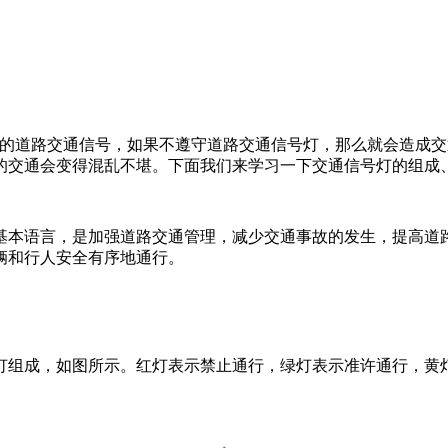
道路交通信号，如果不遵守道路交通信号灯，那么就会造成交
的交通会变得混乱不堪。下面我们来学习一下交通信号灯的组成
本语言，是加强道路交通管理，减少交通事故的发生，提高道路
辆和行人安全有序地通行。
组成，如图所示。红灯表示禁止通行，绿灯表示准许通行，黄