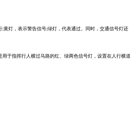
黄灯，表示警告信号;绿灯，代表通过。同时，交通信号灯还
用于指挥行人横过马路的红、绿两色信号灯，设置在人行横道