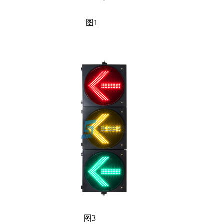
图1 图
图3 图