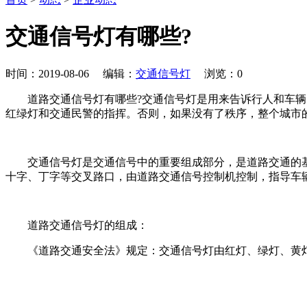
交通信号灯有哪些?
时间：2019-08-06 编辑：
交通信号灯
浏览：
0
道路交通信号灯有哪些?交通信号灯是用来告诉行人和车辆的
红绿灯和交通民警的指挥。否则，如果没有了秩序，整个城市
交通信号灯是交通信号中的重要组成部分，是道路交通的基
十字、丁字等交叉路口，由道路交通信号控制机控制，指导车
道路交通信号灯的组成：
《道路交通安全法》规定：交通信号灯由红灯、绿灯、黄灯