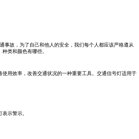
通事故，为了自己和他人的安全，我们每个人都应该严格遵从
、种类和颜色有哪些。
使用效率，改善交通状况的一种重要工具。交通信号灯适用于
灯表示警示。