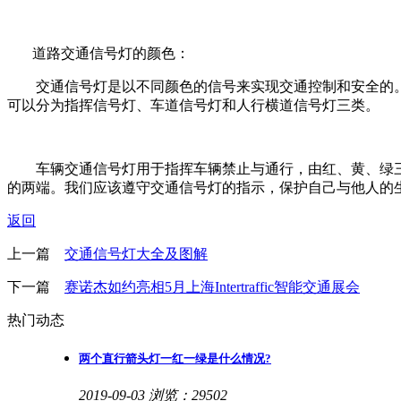
道路交通信号灯的颜色：
交通信号灯是以不同颜色的信号来实现交通控制和安全的。我
可以分为指挥信号灯、车道信号灯和人行横道信号灯三类。
车辆交通信号灯用于指挥车辆禁止与通行，由红、黄、绿三
的两端。我们应该遵守交通信号灯的指示，保护自己与他人的
返回
上一篇
交通信号灯大全及图解
下一篇
赛诺杰如约亮相5月上海Intertraffic智能交通展会
热门动态
两个直行箭头灯一红一绿是什么情况?
2019-09-03
浏览：29502