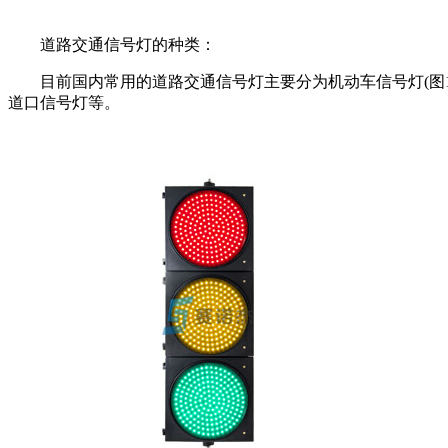
道路交通信号灯的种类：
目前国内常用的道路交通信号灯主要分为机动车信号灯(图1)，
道口信号灯等。