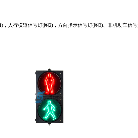
人行横道信号灯(图2)，方向指示信号灯(图3)、非机动车信号