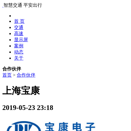
智慧交通 平安出行
首 页
交通
高速
显示屏
案例
动态
关于
合作伙伴
首页
>
合作伙伴
上海宝康
2019-05-23 23:18