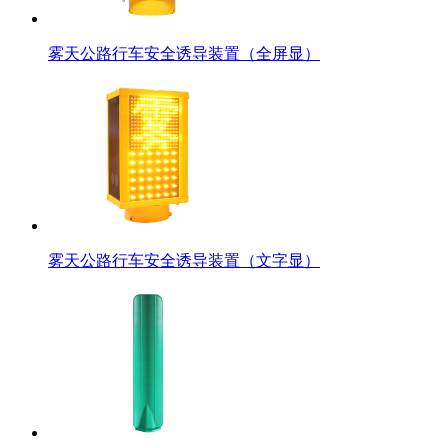
雾天公路行车安全诱导装置（全屏显）
雾天公路行车安全诱导装置（文字显）