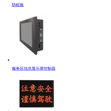
防眩板
服务区信息显示屏控制器