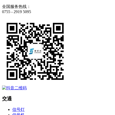
全国服务热线：
0755 - 2919 5095
交通
信号灯
信号机