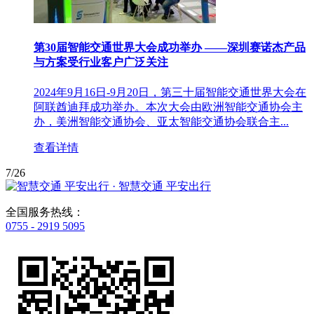
第30届智能交通世界大会成功举办 ——深圳赛诺杰产品
与方案受行业客户广泛关注
2024年9月16日-9月20日，第三十届智能交通世界大会在
阿联酋迪拜成功举办。本次大会由欧洲智能交通协会主
办，美洲智能交通协会、亚太智能交通协会联合主...
查看详情
7/26
· 智慧交通 平安出行
全国服务热线：
0755 - 2919 5095