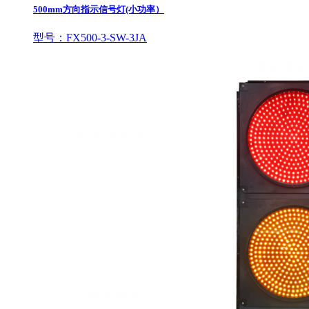
500mm方向指示信号灯(小功率）
型号：FX500-3-SW-3JA