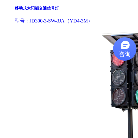
移动式太阳能交通信号灯
型号：JD300-3-SW-3JA（YD4-3M）