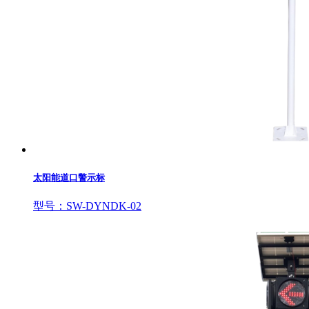
太阳能道口警示标
型号：SW-DYNDK-02