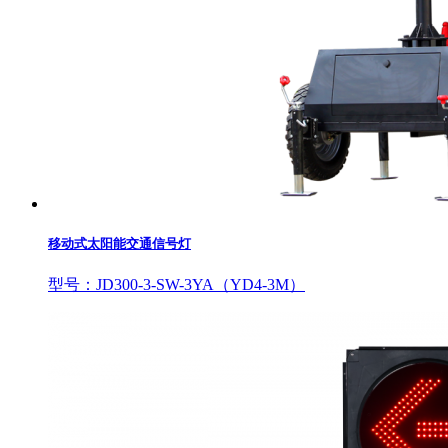
移动式太阳能交通信号灯
型号：JD300-3-SW-3YA（YD4-3M）