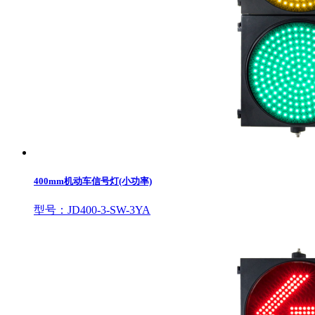
400mm机动车信号灯(小功率)
型号：JD400-3-SW-3YA