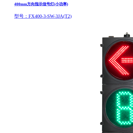
400mm方向指示信号灯(小功率)
型号：FX400-3-SW-3JA(T2)