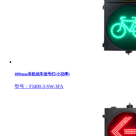
400mm非机动车信号灯(小功率)
型号：FJ400-3-SW-3FA