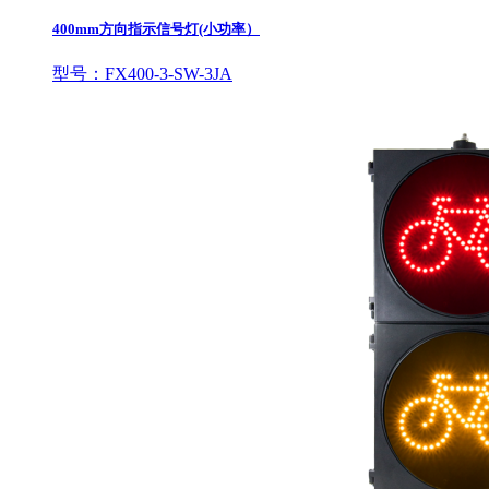
400mm方向指示信号灯(小功率）
型号：FX400-3-SW-3JA