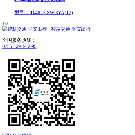
型号：JD400-3-SW-3YA(T2)
1/3
· 智慧交通 平安出行
全国服务热线：
0755 - 2919 5095