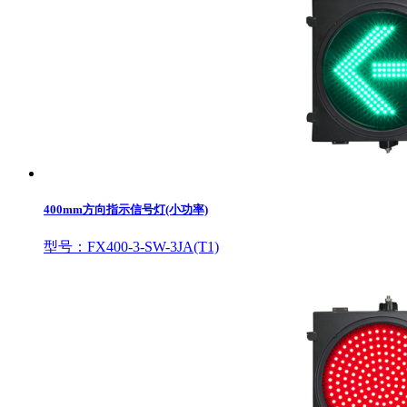
400mm方向指示信号灯(小功率)
型号：FX400-3-SW-3JA(T1)