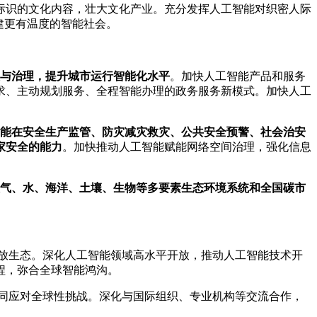
标识的文化内容，壮大文化产业。充分发挥人工智能对织密人际
建更有温度的智能社会。
与治理，提升城市运行智能化水平
。加快人工智能产品和服务
求、主动规划服务、全程智能办理的政务服务新模式。加快人工
能在安全生产监管、防灾减灾救灾、公共安全预警、社会治安
家安全的能力
。加快推动人工智能赋能网络空间治理，强化信息
气、水、海洋、土壤、生物等多要素生态环境系统和全国碳市
放生态。深化人工智能领域高水平开放，推动人工智能技术开
程，弥合全球智能鸿沟。
同应对全球性挑战。深化与国际组织、专业机构等交流合作，