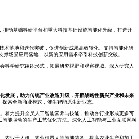
用，推动基础科研平台和重大科技基础设施智能化升级，打造开
”技术落地和迭代突破，促进创新成果高效转化。支持智能化研
支撑场景应用落地，以新的应用需求牵引科技创新突破。
会科学研究组织形式，拓展研究视野和观察视域。深入研究人
。
化发展，助力传统产业改造升级，开辟战略性新兴产业和未来
，探索全新商业模式，催生智能原生新业态。
。着力提升全员人工智能素养与技能，推动各行业形成更多可
工智能驱动的生产工艺优化方法。深化人工智能与工业互联网融
、农业无人机、农业机器人等智能装备，提高农业生产和加工