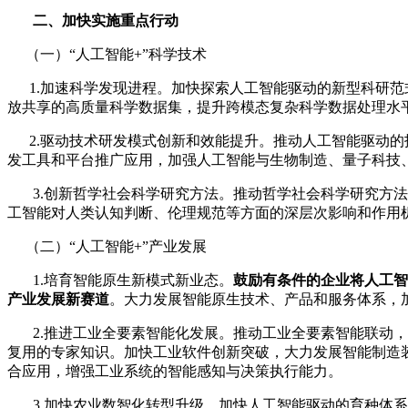
二、加快实施重点行动
（一）“人工智能+”科学技术
1.加速科学发现进程。加快探索人工智能驱动的新型科研范式
放共享的高质量科学数据集，提升跨模态复杂科学数据处理水
2.驱动技术研发模式创新和效能提升。推动人工智能驱动的技
发工具和平台推广应用，加强人工智能与生物制造、量子科技
3.创新哲学社会科学研究方法。推动哲学社会科学研究方法
工智能对人类认知判断、伦理规范等方面的深层次影响和作用
（二）“人工智能+”产业发展
1.培育智能原生新模式新业态。
鼓励有条件的企业将人工智
产业发展新赛道
。大力发展智能原生技术、产品和服务体系，
2.推进工业全要素智能化发展。推动工业全要素智能联动，
复用的专家知识。加快工业软件创新突破，大力发展智能制造
合应用，增强工业系统的智能感知与决策执行能力。
3.加快农业数智化转型升级。加快人工智能驱动的育种体系