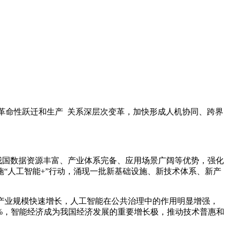
革命性跃迁和生产 关系深层次变革，加快形成人机协同、跨界
国数据资源丰富、产业体系完备、应用场景广阔等优势，强化
“人工智能+”行动，涌现一批新基础设施、新技术体系、新产
心产业规模快速增长，人工智能在公共治理中的作用明显增强，
0%，智能经济成为我国经济发展的重要增长极，推动技术普惠和