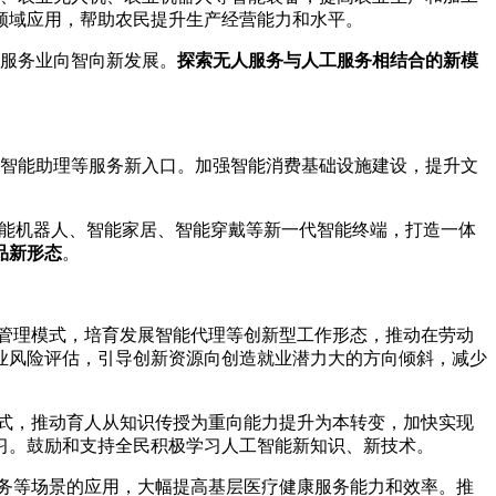
领域应用，帮助农民提升生产经营能力和水平。
服务业向智向新发展。
探索无人服务与人工服务相结合的新模
智能助理等服务新入口。加强智能消费基础设施建设，提升文
智能机器人、智能家居、智能穿戴等新一代智能终端，打造一体
品新形态
。
管理模式，培育发展智能代理等创新型工作形态，推动在劳动
业风险评估，引导创新资源向创造就业潜力大的方向倾斜，减少
式，推动育人从知识传授为重向能力提升为本转变，加快实现
习。鼓励和支持全民积极学习人工智能新知识、新技术。
务等场景的应用，大幅提高基层医疗健康服务能力和效率。推