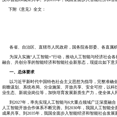
下附《意见》全文：
各省、自治区、直辖市人民政府，国务院各部委、各直属
为深入实施“人工智能+”行动，推动人工智能与经济社会各
融合、共创分享的智能经济和智能社会新形态，现提出如下意
一、总体要求
以习近平新时代中国特色社会主义思想为指导，完整准确全
前瞻谋划、系统布局、分业施策、开放共享、安全可控，以科技
业生态、新就业岗位等，加快培育发展新质生产力，使全体人
到2027年，率先实现人工智能与6大重点领域广泛深度融合
人工智能开放合作体系不断完善。到2030年，我国人工智能
成果共享。到2035年，我国全面步入智能经济和智能社会发