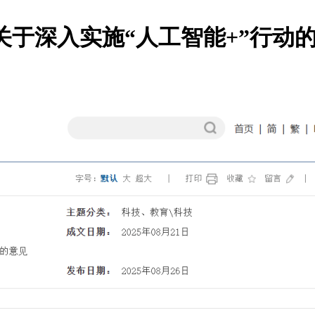
《关于深入实施“人工智能+”行动