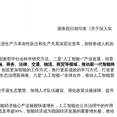
国务院日前印发《关于深入实
促进生产力革命性跃迁和生产关系深层次变革，加快形成人机协
新哲学社会科学研究方法。二是“人工智能+”产业发展，培育
融、商务、法律、交通、物流、商贸等领域，推动新一代智能终
祉，创造更加智能的工作方式，推行更富成效的学习方式，打造更
生态治理新画卷。六是“人工智能+”全球合作，推动人工智能普
进开源生态繁荣、加强人才队伍建设、强化政策法规保障、提升
智能经济核心产业规模快速增长，人工智能在公共治理中的作用
普及率超90%，智能经济成为我国经济发展的重要增长极，推动