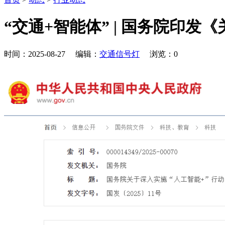
“交通+智能体” | 国务院印发
时间：2025-08-27 编辑：
交通信号灯
浏览：
0