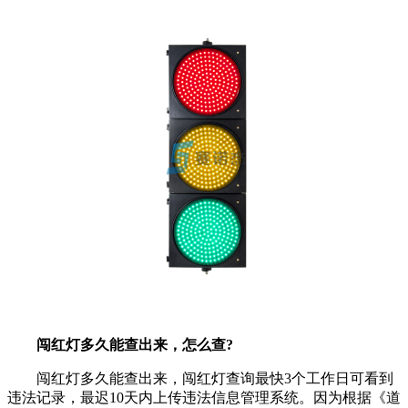
闯红灯多久能查出来，怎么查?
闯红灯多久能查出来，闯红灯查询最快3个工作日可看到
违法记录，最迟10天内上传违法信息管理系统。因为根据《道