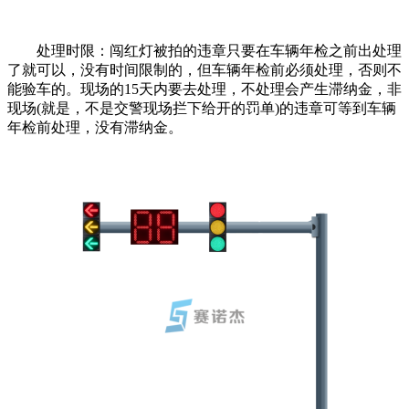
处理时限：闯红灯被拍的违章只要在车辆年检之前出处理
了就可以，没有时间限制的，但车辆年检前必须处理，否则不
能验车的。现场的15天内要去处理，不处理会产生滞纳金，非
现场(就是，不是交警现场拦下给开的罚单)的违章可等到车辆
年检前处理，没有滞纳金。