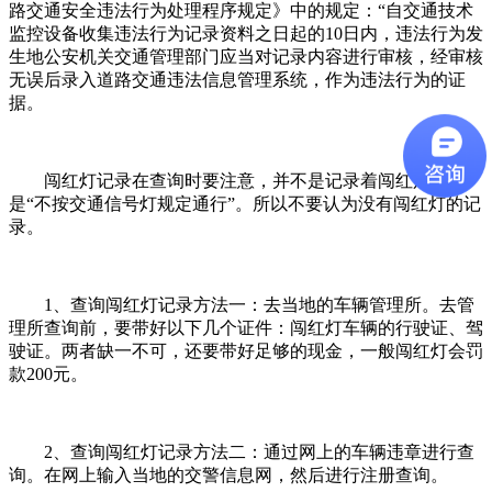
路交通安全违法行为处理程序规定》中的规定：“自交通技术
监控设备收集违法行为记录资料之日起的10日内，违法行为发
生地公安机关交通管理部门应当对记录内容进行审核，经审核
无误后录入道路交通违法信息管理系统，作为违法行为的证
据。
闯红灯记录在查询时要注意，并不是记录着闯红灯，而
是“不按交通信号灯规定通行”。所以不要认为没有闯红灯的记
录。
1、查询闯红灯记录方法一：去当地的车辆管理所。去管
理所查询前，要带好以下几个证件：闯红灯车辆的行驶证、驾
驶证。两者缺一不可，还要带好足够的现金，一般闯红灯会罚
款200元。
2、查询闯红灯记录方法二：通过网上的车辆违章进行查
询。在网上输入当地的交警信息网，然后进行注册查询。