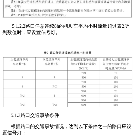
5.1.2.2路口任意连续8h的机动车平均小时流量超过表2所
列数值时，应设置信号灯。
5.1.3路口交通事故条件
根据路口的交通事故情况，达到以下条件之一的路口应设
置信号灯：