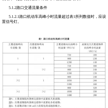
5.1.2路口交通流量条件
5.1.2.1路口机动车高峰小时流量超过表1所列数值时，应设
置信号灯。