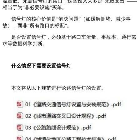
流量低、无需信号灯的路口，这些投入大多是“无效支出”——
相当于为“非必要设施”买单。
信号灯的核心价值是“解决问题”（如缓解拥堵、减少事
故），而非“所有路口的标配”。
是否设置信号灯，必须基于路口车流量、事故率、通行需
求等数据科学判断。
什么情况下需要设置信号灯
本文将从以下规范进行论述信号灯的设置。