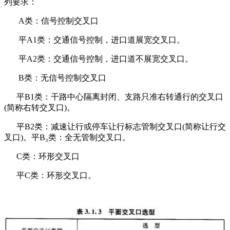
列要求：
A类：信号控制交叉口
平A1类：交通信号控制，进口道展宽交叉口。
平A2类：交通信号控制，进口道不展宽交叉口。
B类：无信号控制交叉口
平B1类：干路中心隔离封闭、支路只准右转通行的交叉口
(简称右转交叉口)。
平B2类：减速让行或停车让行标志管制交叉口(简称让行交
叉口)。平B₃类：全无管制交叉口。
C类：环形交叉口
平C类：环形交叉口。