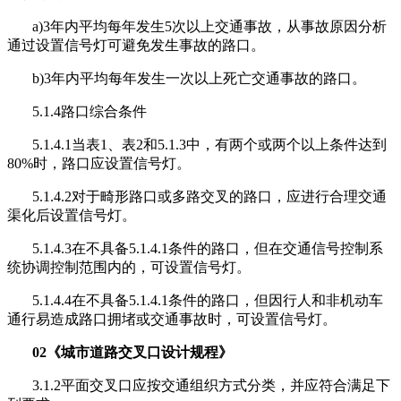
a)3年内平均每年发生5次以上交通事故，从事故原因分析
通过设置信号灯可避免发生事故的路口。
b)3年内平均每年发生一次以上死亡交通事故的路口。
5.1.4路口综合条件
5.1.4.1当表1、表2和5.1.3中，有两个或两个以上条件达到
80%时，路口应设置信号灯。
5.1.4.2对于畸形路口或多路交叉的路口，应进行合理交通
渠化后设置信号灯。
5.1.4.3在不具备5.1.4.1条件的路口，但在交通信号控制系
统协调控制范围内的，可设置信号灯。
5.1.4.4在不具备5.1.4.1条件的路口，但因行人和非机动车
通行易造成路口拥堵或交通事故时，可设置信号灯。
02《城市道路交叉口设计规程》
3.1.2平面交叉口应按交通组织方式分类，并应符合满足下