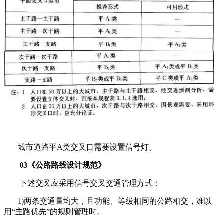
城市道路平A类交叉口需要设置信号灯。
03《公路路线设计规范》
下述交叉应采用信号交叉交通管理方式：
1)两条交通量均大，且功能、等级相同的公路相交，难以
用“主路优先”的规则管理时。