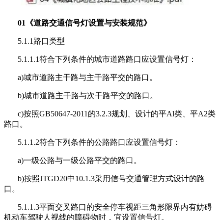
01《道路交通信号灯设置与安装规范》
5.1.1路口类型
5.1.1.1符合下列条件的城市道路路口应设置信号灯：
a)城市道路主干路与主干路平交的路口。
b)城市道路主干路与次干路平交的路口。
c)按照GB50647-2011的3.2.3规划、设计的平Al类、平A2类
路口。
5.1.1.2符合下列条件的公路路口应设置信号灯：
a)一级公路与一级公路平交的路口。
b)按照JTGD20中10.1.3采用信号交通管理方式设计的路
口。
5.1.1.3平面交叉路口的安全停车视距三角形限界内有妨碍
机动车驾驶人视线的障碍物时，宜设置信号灯。