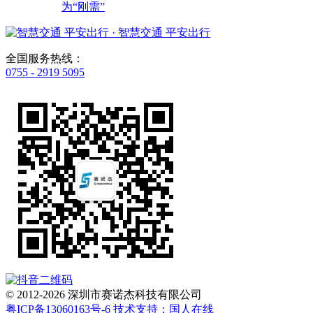
为“刚需”
· 智慧交通 平安出行
全国服务热线：
0755 - 2919 5095
© 2012-2026 深圳市赛诺杰科技有限公司
粤ICP备13060163号-6
技术支持：国人在线