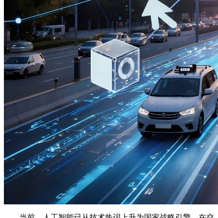
当前，人工智能已从技术热词上升为国家战略引擎。在交